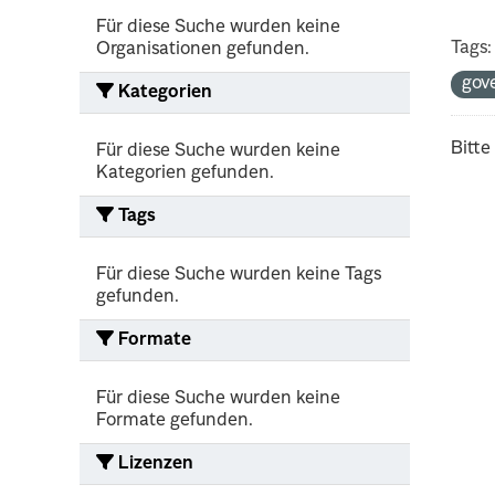
Für diese Suche wurden keine
Tags:
Organisationen gefunden.
gov
Kategorien
Bitte
Für diese Suche wurden keine
Kategorien gefunden.
Tags
Für diese Suche wurden keine Tags
gefunden.
Formate
Für diese Suche wurden keine
Formate gefunden.
Lizenzen