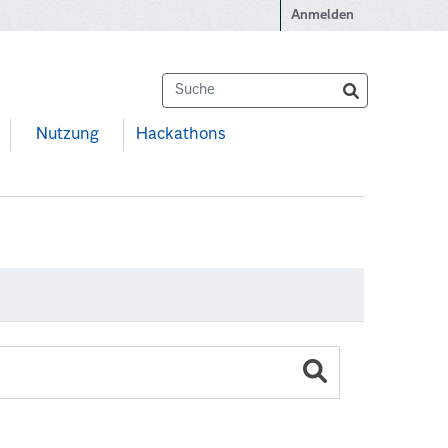
Anmelden
Nutzung
Hackathons