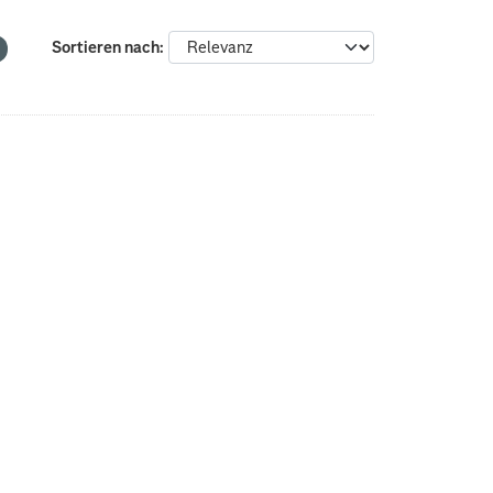
Sortieren nach