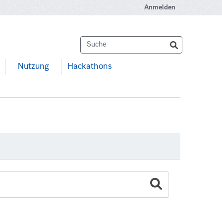
Anmelden
Nutzung
Hackathons