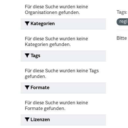
Für diese Suche wurden keine
Tags:
Organisationen gefunden.
reg
Kategorien
Bitte
Für diese Suche wurden keine
Kategorien gefunden.
Tags
Für diese Suche wurden keine Tags
gefunden.
Formate
Für diese Suche wurden keine
Formate gefunden.
Lizenzen