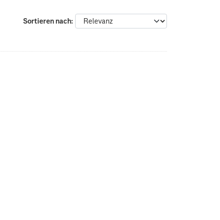
Sortieren nach