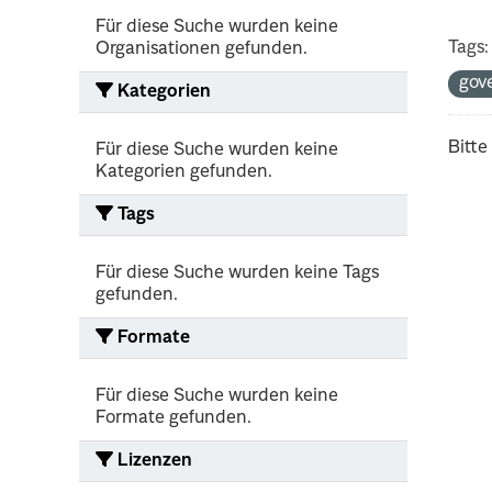
Für diese Suche wurden keine
Tags:
Organisationen gefunden.
gov
Kategorien
Bitte
Für diese Suche wurden keine
Kategorien gefunden.
Tags
Für diese Suche wurden keine Tags
gefunden.
Formate
Für diese Suche wurden keine
Formate gefunden.
Lizenzen