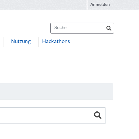
Anmelden
Nutzung
Hackathons