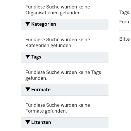
Für diese Suche wurden keine
Tags:
Organisationen gefunden.
Form
Kategorien
Bitte
Für diese Suche wurden keine
Kategorien gefunden.
Tags
Für diese Suche wurden keine Tags
gefunden.
Formate
Für diese Suche wurden keine
Formate gefunden.
Lizenzen