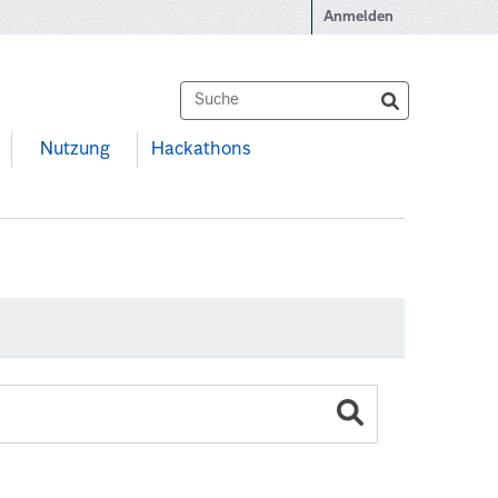
Anmelden
Nutzung
Hackathons