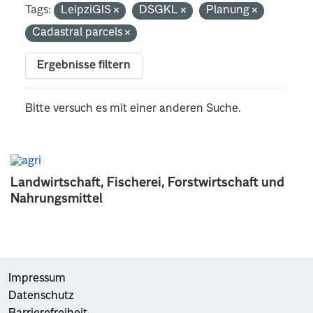
Tags:
LeipziGIS
DSGKL
Planung
Cadastral parcels
Ergebnisse filtern
Bitte versuch es mit einer anderen Suche.
Landwirtschaft, Fischerei, Forstwirtschaft und
Nahrungsmittel
Impressum
Datenschutz