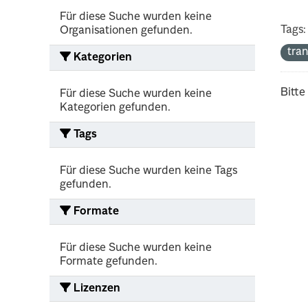
Für diese Suche wurden keine
Tags:
Organisationen gefunden.
tra
Kategorien
Bitte
Für diese Suche wurden keine
Kategorien gefunden.
Tags
Für diese Suche wurden keine Tags
gefunden.
Formate
Für diese Suche wurden keine
Formate gefunden.
Lizenzen