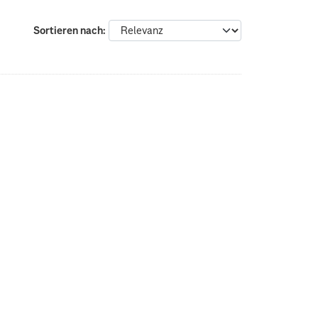
Sortieren nach