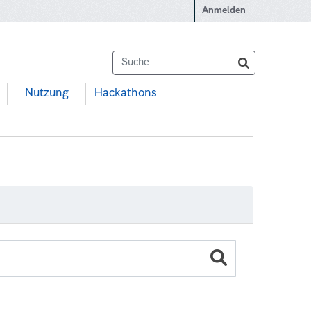
Anmelden
Nutzung
Hackathons