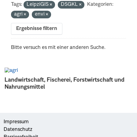
Tags:
LeipziGIS
DSGKL
Kategorien:
agri
envi
Ergebnisse filtern
Bitte versuch es mit einer anderen Suche.
Landwirtschaft, Fischerei, Forstwirtschaft und
Nahrungsmittel
Impressum
Datenschutz