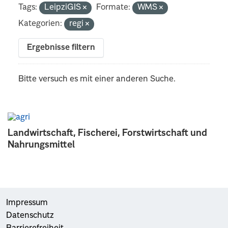
Tags:
LeipziGIS
Formate:
WMS
Kategorien:
regi
Ergebnisse filtern
Bitte versuch es mit einer anderen Suche.
Landwirtschaft, Fischerei, Forstwirtschaft und
Nahrungsmittel
Impressum
Datenschutz