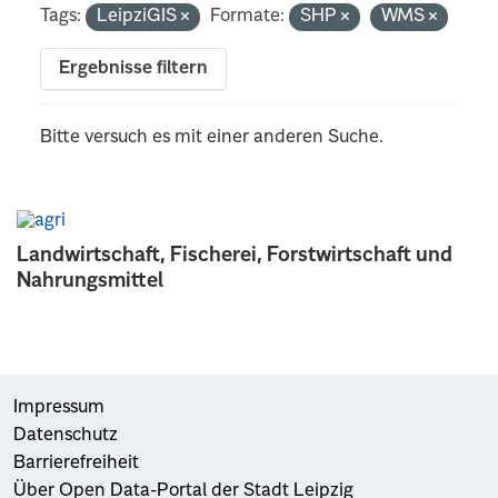
Tags:
LeipziGIS
Formate:
SHP
WMS
Ergebnisse filtern
Bitte versuch es mit einer anderen Suche.
Landwirtschaft, Fischerei, Forstwirtschaft und
Nahrungsmittel
Impressum
Datenschutz
Barrierefreiheit
Über Open Data-Portal der Stadt Leipzig