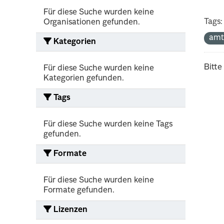
Für diese Suche wurden keine
Tags:
Organisationen gefunden.
amt
Kategorien
Bitte
Für diese Suche wurden keine
Kategorien gefunden.
Tags
Für diese Suche wurden keine Tags
gefunden.
Formate
Für diese Suche wurden keine
Formate gefunden.
Lizenzen