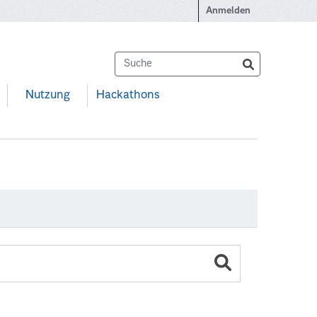
Anmelden
Nutzung
Hackathons