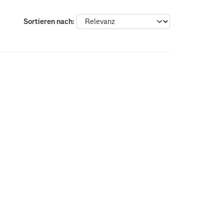
Sortieren nach