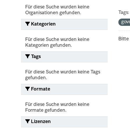
Für diese Suche wurden keine
Tags:
Organisationen gefunden.
gov
Kategorien
Bitte
Für diese Suche wurden keine
Kategorien gefunden.
Tags
Für diese Suche wurden keine Tags
gefunden.
Formate
Für diese Suche wurden keine
Formate gefunden.
Lizenzen