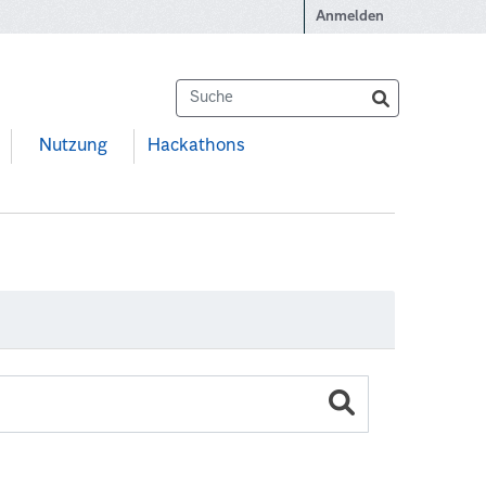
Anmelden
Nutzung
Hackathons