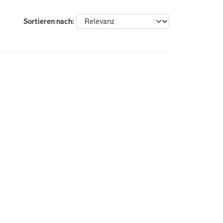
Sortieren nach