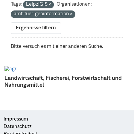
Tags:
LeipziGIS
Organisationen:
amt-fuer-geoinformation
Ergebnisse filtern
Bitte versuch es mit einer anderen Suche.
Landwirtschaft, Fischerei, Forstwirtschaft und
Nahrungsmittel
Impressum
Datenschutz