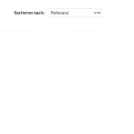
Sortieren nach