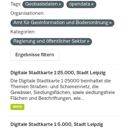
Tags:
Geobasisdaten
opendata
Organisationen:
Amt für Geoinformation und Bodenordnung
Kategorien:
Regierung und öffentlicher Sektor
Ergebnisse filtern
Digitale Stadtkarte 1:25.000, Stadt Leipzig
Die Digitale Stadtkarte 1:25000 beinhaltet die
Themen Straßen- und Schienennetz, die
Gewässer, Siedlungsflächen, sowie siedlungsfreie
Flächen und Beschriftungen, wie...
WMS
Digitale Stadtkarte 1:5.000, Stadt Leipzig