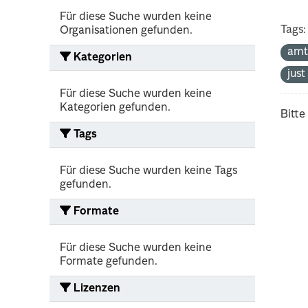
Für diese Suche wurden keine
Tags:
Organisationen gefunden.
amt
Kategorien
jus
Für diese Suche wurden keine
Kategorien gefunden.
Bitte
Tags
Für diese Suche wurden keine Tags
gefunden.
Formate
Für diese Suche wurden keine
Formate gefunden.
Lizenzen