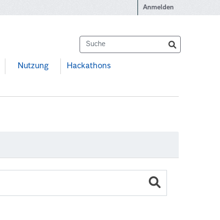
Anmelden
Nutzung
Hackathons