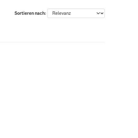
Sortieren nach