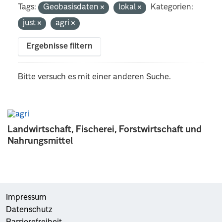
Tags:
Geobasisdaten
lokal
Kategorien:
just
agri
Ergebnisse filtern
Bitte versuch es mit einer anderen Suche.
Landwirtschaft, Fischerei, Forstwirtschaft und
Nahrungsmittel
Impressum
Datenschutz