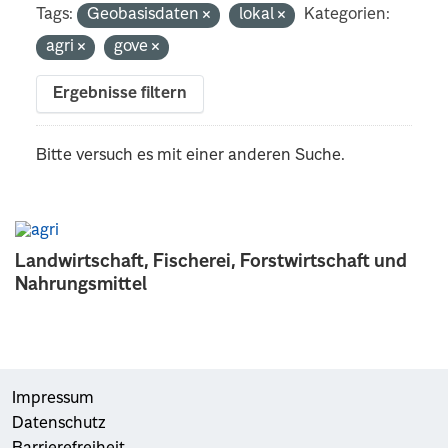
Tags:
Geobasisdaten
lokal
Kategorien:
agri
gove
Ergebnisse filtern
Bitte versuch es mit einer anderen Suche.
Landwirtschaft, Fischerei, Forstwirtschaft und
Nahrungsmittel
Impressum
Datenschutz