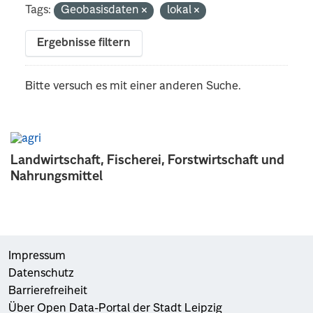
Tags:
Geobasisdaten
lokal
Ergebnisse filtern
Bitte versuch es mit einer anderen Suche.
Landwirtschaft, Fischerei, Forstwirtschaft und
Nahrungsmittel
Impressum
Datenschutz
Barrierefreiheit
Über Open Data-Portal der Stadt Leipzig