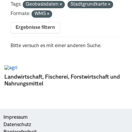
Tags:
Geobasisdaten
Stadtgrundkarte
Formate:
WMS
Ergebnisse filtern
Bitte versuch es mit einer anderen Suche.
Landwirtschaft, Fischerei, Forstwirtschaft und
Nahrungsmittel
Impressum
Datenschutz