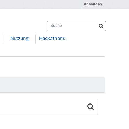
Anmelden
Nutzung
Hackathons