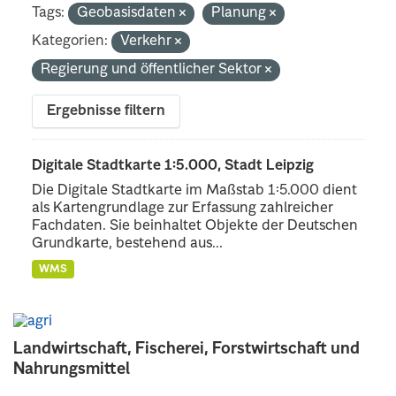
Tags:
Geobasisdaten
Planung
Kategorien:
Verkehr
Regierung und öffentlicher Sektor
Ergebnisse filtern
Digitale Stadtkarte 1:5.000, Stadt Leipzig
Die Digitale Stadtkarte im Maßstab 1:5.000 dient
als Kartengrundlage zur Erfassung zahlreicher
Fachdaten. Sie beinhaltet Objekte der Deutschen
Grundkarte, bestehend aus...
WMS
Landwirtschaft, Fischerei, Forstwirtschaft und
Nahrungsmittel