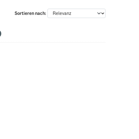
Sortieren nach