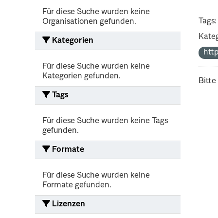
Für diese Suche wurden keine
Tags:
Organisationen gefunden.
Kateg
Kategorien
htt
Für diese Suche wurden keine
Kategorien gefunden.
Bitte
Tags
Für diese Suche wurden keine Tags
gefunden.
Formate
Für diese Suche wurden keine
Formate gefunden.
Lizenzen