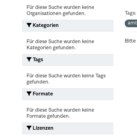
Für diese Suche wurden keine
Tags:
Organisationen gefunden.
amt
Kategorien
Bitte
Für diese Suche wurden keine
Kategorien gefunden.
Tags
Für diese Suche wurden keine Tags
gefunden.
Formate
Für diese Suche wurden keine
Formate gefunden.
Lizenzen