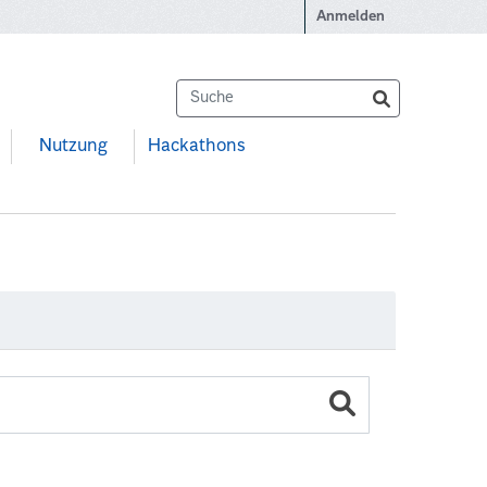
Anmelden
Nutzung
Hackathons