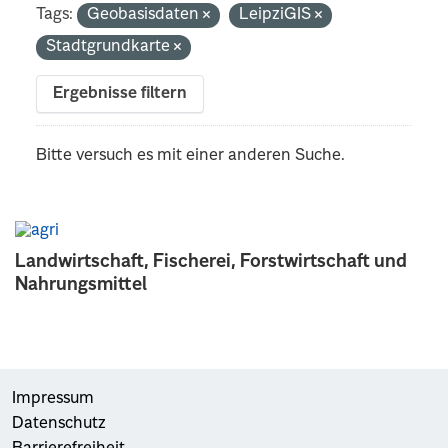
Tags:
Geobasisdaten
LeipziGIS
Stadtgrundkarte
Ergebnisse filtern
Bitte versuch es mit einer anderen Suche.
Landwirtschaft, Fischerei, Forstwirtschaft und
Nahrungsmittel
Impressum
Datenschutz