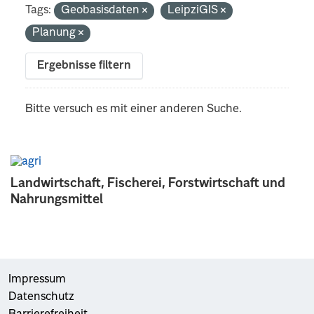
Tags:
Geobasisdaten
LeipziGIS
Planung
Ergebnisse filtern
Bitte versuch es mit einer anderen Suche.
Landwirtschaft, Fischerei, Forstwirtschaft und
Nahrungsmittel
Impressum
Datenschutz