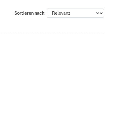
Sortieren nach