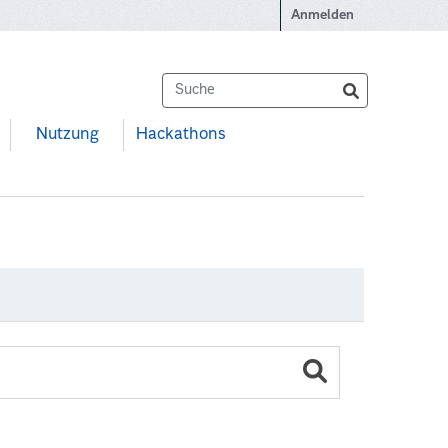
Anmelden
Nutzung
Hackathons