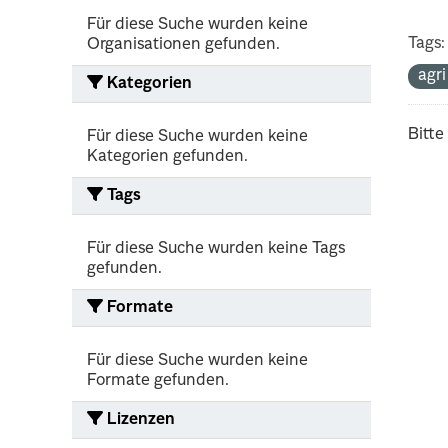
Für diese Suche wurden keine
Tags:
Organisationen gefunden.
agr
Kategorien
Bitte
Für diese Suche wurden keine
Kategorien gefunden.
Tags
Für diese Suche wurden keine Tags
gefunden.
Formate
Für diese Suche wurden keine
Formate gefunden.
Lizenzen