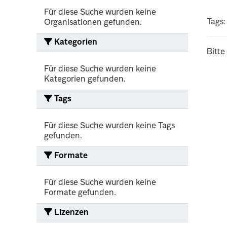
Für diese Suche wurden keine
Tags:
Organisationen gefunden.
Kategorien
Bitte
Für diese Suche wurden keine
Kategorien gefunden.
Tags
Für diese Suche wurden keine Tags
gefunden.
Formate
Für diese Suche wurden keine
Formate gefunden.
Lizenzen