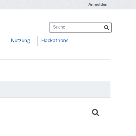
Anmelden
Nutzung
Hackathons