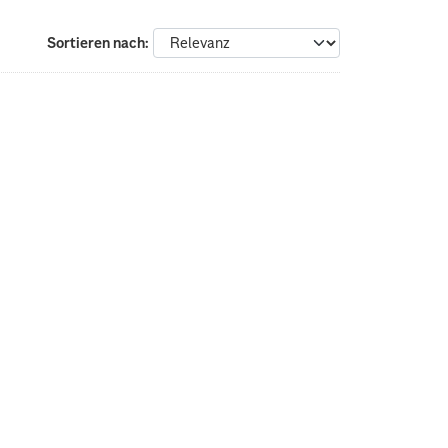
Sortieren nach