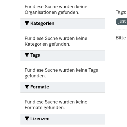
Für diese Suche wurden keine
Tags:
Organisationen gefunden.
jus
Kategorien
Bitte
Für diese Suche wurden keine
Kategorien gefunden.
Tags
Für diese Suche wurden keine Tags
gefunden.
Formate
Für diese Suche wurden keine
Formate gefunden.
Lizenzen