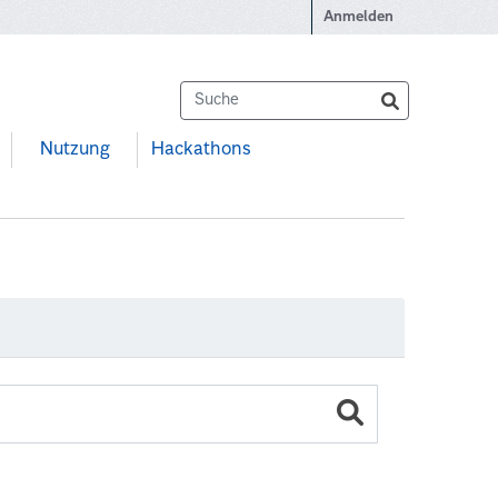
Anmelden
Nutzung
Hackathons