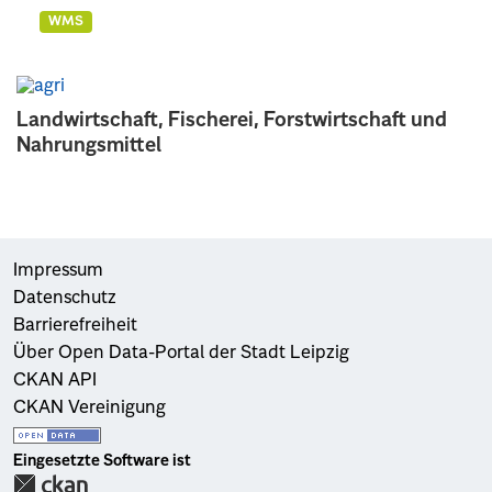
WMS
Landwirtschaft, Fischerei, Forstwirtschaft und
Nahrungsmittel
Impressum
Datenschutz
Barrierefreiheit
Über Open Data-Portal der Stadt Leipzig
CKAN API
CKAN Vereinigung
Eingesetzte Software ist