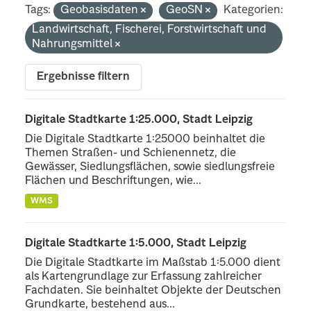
Tags:
Geobasisdaten
GeoSN
Kategorien:
Landwirtschaft, Fischerei, Forstwirtschaft und
Nahrungsmittel
Ergebnisse filtern
Digitale Stadtkarte 1:25.000, Stadt Leipzig
Die Digitale Stadtkarte 1:25000 beinhaltet die
Themen Straßen- und Schienennetz, die
Gewässer, Siedlungsflächen, sowie siedlungsfreie
Flächen und Beschriftungen, wie...
WMS
Digitale Stadtkarte 1:5.000, Stadt Leipzig
Die Digitale Stadtkarte im Maßstab 1:5.000 dient
als Kartengrundlage zur Erfassung zahlreicher
Fachdaten. Sie beinhaltet Objekte der Deutschen
Grundkarte, bestehend aus...