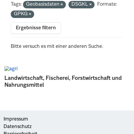
Tags:
Geobasisdaten
DSGKL
Formate:
GPKG
Ergebnisse filtern
Bitte versuch es mit einer anderen Suche.
Landwirtschaft, Fischerei, Forstwirtschaft und
Nahrungsmittel
Impressum
Datenschutz