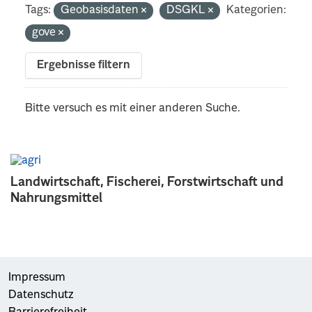
Tags:
Geobasisdaten
DSGKL
Kategorien:
gove
Ergebnisse filtern
Bitte versuch es mit einer anderen Suche.
Landwirtschaft, Fischerei, Forstwirtschaft und
Nahrungsmittel
Impressum
Datenschutz