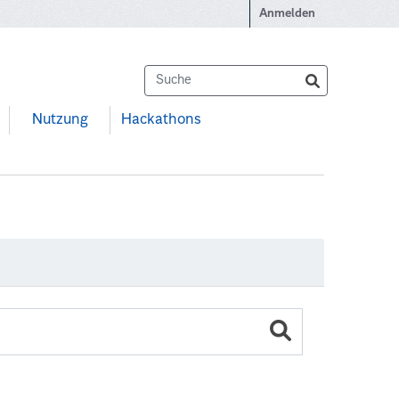
Anmelden
Nutzung
Hackathons