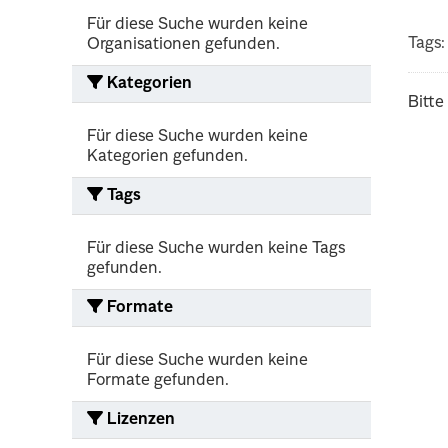
Für diese Suche wurden keine
Tags:
Organisationen gefunden.
Kategorien
Bitte
Für diese Suche wurden keine
Kategorien gefunden.
Tags
Für diese Suche wurden keine Tags
gefunden.
Formate
Für diese Suche wurden keine
Formate gefunden.
Lizenzen