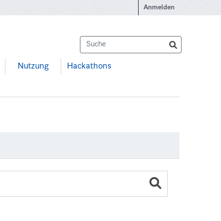
Anmelden
Nutzung
Hackathons