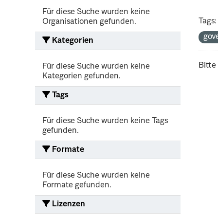
Für diese Suche wurden keine
Tags:
Organisationen gefunden.
gov
Kategorien
Bitte
Für diese Suche wurden keine
Kategorien gefunden.
Tags
Für diese Suche wurden keine Tags
gefunden.
Formate
Für diese Suche wurden keine
Formate gefunden.
Lizenzen