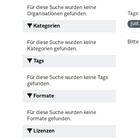
Für diese Suche wurden keine
Tags:
Organisationen gefunden.
jus
Kategorien
Bitte
Für diese Suche wurden keine
Kategorien gefunden.
Tags
Für diese Suche wurden keine Tags
gefunden.
Formate
Für diese Suche wurden keine
Formate gefunden.
Lizenzen