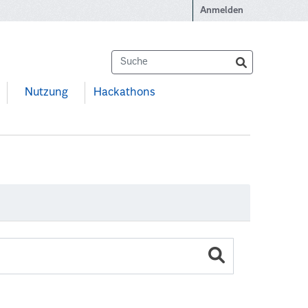
Anmelden
Nutzung
Hackathons