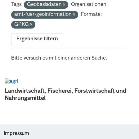
Tags:
Geobasisdaten
Organisationen:
amt-fuer-geoinformation
Formate:
GPKG
Ergebnisse filtern
Bitte versuch es mit einer anderen Suche.
Landwirtschaft, Fischerei, Forstwirtschaft und
Nahrungsmittel
Impressum