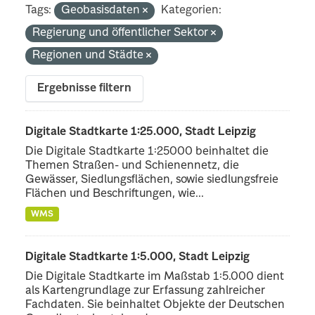
Tags:
Geobasisdaten
Kategorien:
Regierung und öffentlicher Sektor
Regionen und Städte
Ergebnisse filtern
Digitale Stadtkarte 1:25.000, Stadt Leipzig
Die Digitale Stadtkarte 1:25000 beinhaltet die
Themen Straßen- und Schienennetz, die
Gewässer, Siedlungsflächen, sowie siedlungsfreie
Flächen und Beschriftungen, wie...
WMS
Digitale Stadtkarte 1:5.000, Stadt Leipzig
Die Digitale Stadtkarte im Maßstab 1:5.000 dient
als Kartengrundlage zur Erfassung zahlreicher
Fachdaten. Sie beinhaltet Objekte der Deutschen