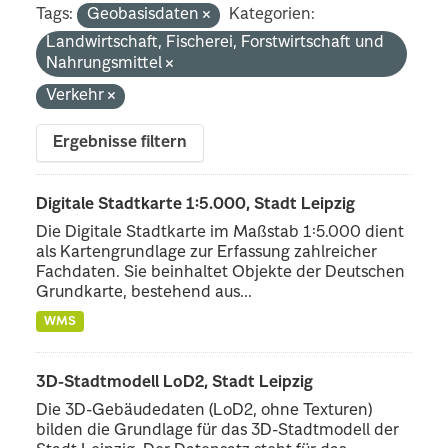
Tags:
Geobasisdaten
Kategorien:
Landwirtschaft, Fischerei, Forstwirtschaft und
Nahrungsmittel
Verkehr
Ergebnisse filtern
Digitale Stadtkarte 1:5.000, Stadt Leipzig
Die Digitale Stadtkarte im Maßstab 1:5.000 dient
als Kartengrundlage zur Erfassung zahlreicher
Fachdaten. Sie beinhaltet Objekte der Deutschen
Grundkarte, bestehend aus...
WMS
3D-Stadtmodell LoD2, Stadt Leipzig
Die 3D-Gebäudedaten (LoD2, ohne Texturen)
bilden die Grundlage für das 3D-Stadtmodell der