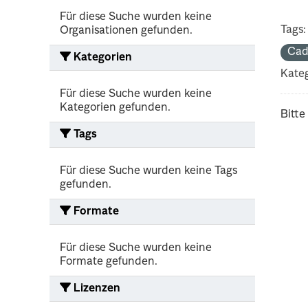
Für diese Suche wurden keine
Tags:
Organisationen gefunden.
Cad
Kategorien
Kateg
Für diese Suche wurden keine
Kategorien gefunden.
Bitte
Tags
Für diese Suche wurden keine Tags
gefunden.
Formate
Für diese Suche wurden keine
Formate gefunden.
Lizenzen