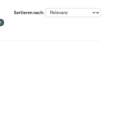
Sortieren nach