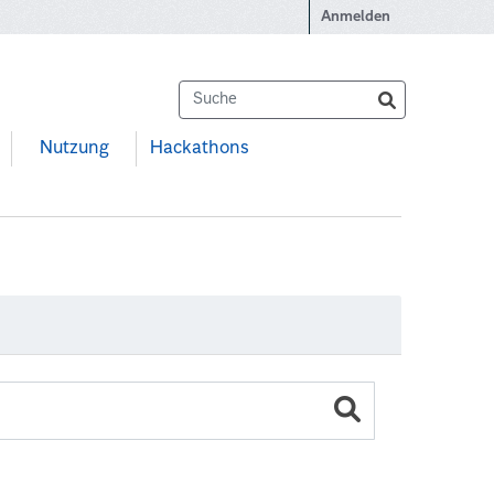
Anmelden
Nutzung
Hackathons