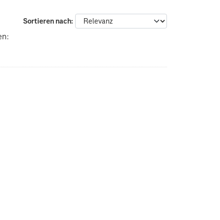
Sortieren nach
en: