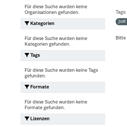
Für diese Suche wurden keine
Tags:
Organisationen gefunden.
jus
Kategorien
Bitte
Für diese Suche wurden keine
Kategorien gefunden.
Tags
Für diese Suche wurden keine Tags
gefunden.
Formate
Für diese Suche wurden keine
Formate gefunden.
Lizenzen