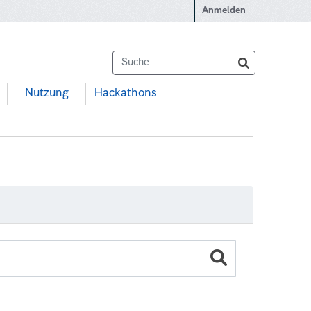
Anmelden
Nutzung
Hackathons