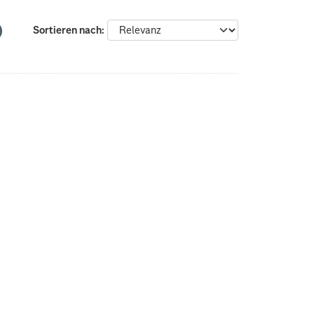
Sortieren nach