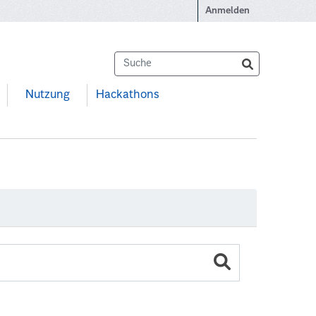
Anmelden
Nutzung
Hackathons