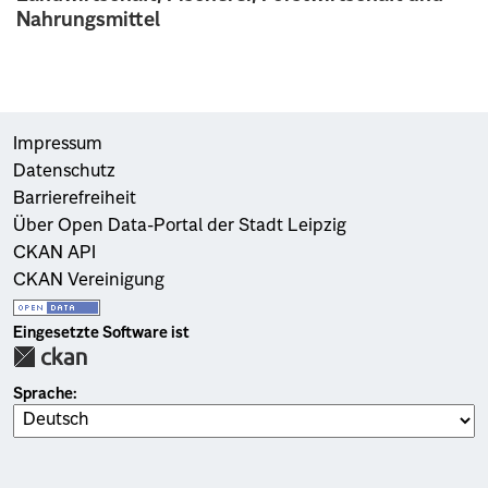
Nahrungsmittel
Impressum
Datenschutz
Barrierefreiheit
Über Open Data-Portal der Stadt Leipzig
CKAN API
CKAN Vereinigung
Eingesetzte Software ist
Sprache