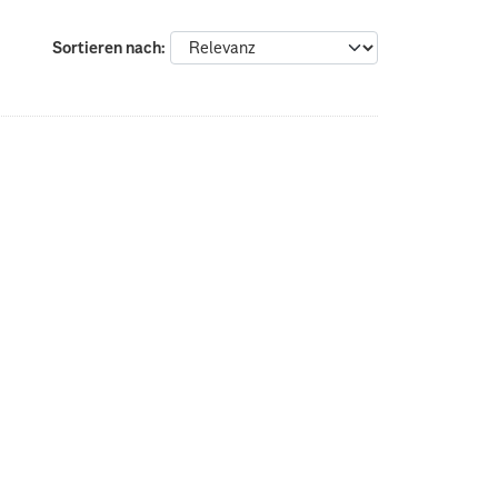
Sortieren nach