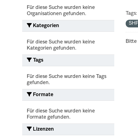
Für diese Suche wurden keine
Tags:
Organisationen gefunden.
SH
Kategorien
Bitte
Für diese Suche wurden keine
Kategorien gefunden.
Tags
Für diese Suche wurden keine Tags
gefunden.
Formate
Für diese Suche wurden keine
Formate gefunden.
Lizenzen