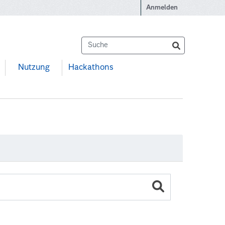
Anmelden
Nutzung
Hackathons