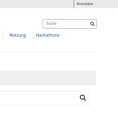
Anmelden
Nutzung
Hackathons