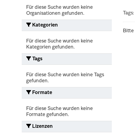
Für diese Suche wurden keine
Tags:
Organisationen gefunden.
Kategorien
Bitte
Für diese Suche wurden keine
Kategorien gefunden.
Tags
Für diese Suche wurden keine Tags
gefunden.
Formate
Für diese Suche wurden keine
Formate gefunden.
Lizenzen