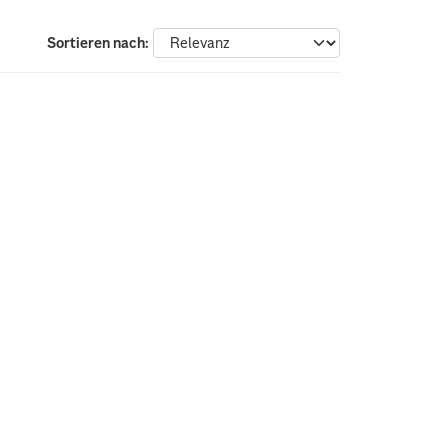
Sortieren nach