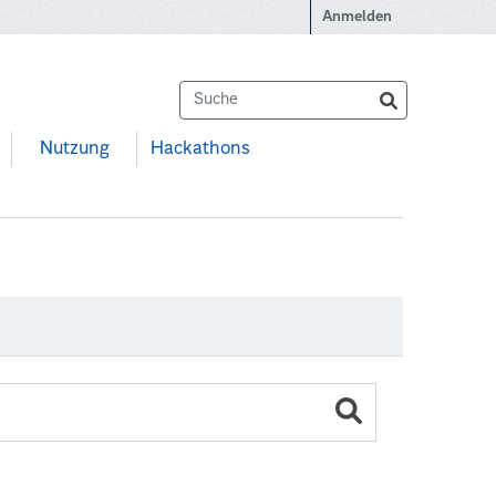
Anmelden
Nutzung
Hackathons