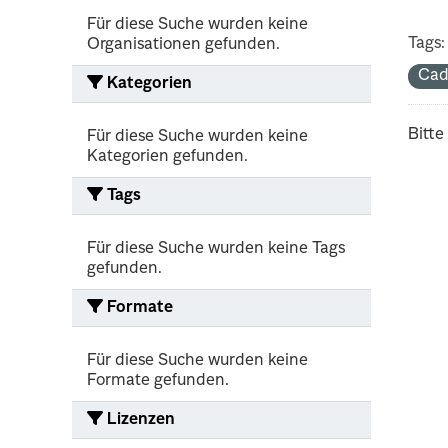
Für diese Suche wurden keine
Tags:
Organisationen gefunden.
Cad
Kategorien
Bitte
Für diese Suche wurden keine
Kategorien gefunden.
Tags
Für diese Suche wurden keine Tags
gefunden.
Formate
Für diese Suche wurden keine
Formate gefunden.
Lizenzen