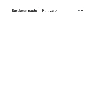
Sortieren nach