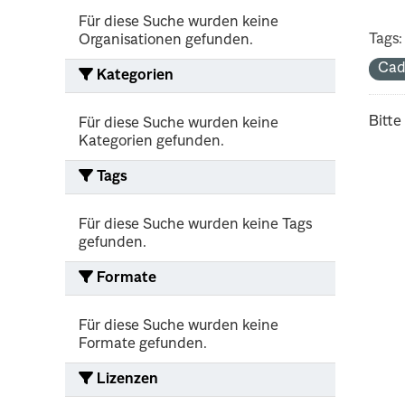
Für diese Suche wurden keine
Tags:
Organisationen gefunden.
Cad
Kategorien
Bitte
Für diese Suche wurden keine
Kategorien gefunden.
Tags
Für diese Suche wurden keine Tags
gefunden.
Formate
Für diese Suche wurden keine
Formate gefunden.
Lizenzen