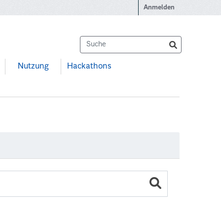
Anmelden
Nutzung
Hackathons