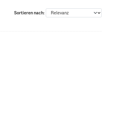
Sortieren nach