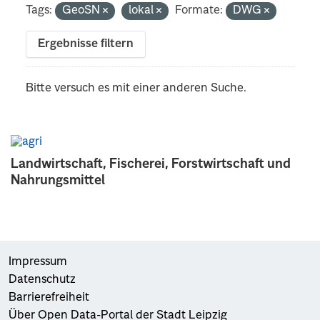
Tags:
GeoSN
lokal
Formate:
DWG
Ergebnisse filtern
Bitte versuch es mit einer anderen Suche.
Landwirtschaft, Fischerei, Forstwirtschaft und
Nahrungsmittel
Impressum
Datenschutz
Barrierefreiheit
Über Open Data-Portal der Stadt Leipzig