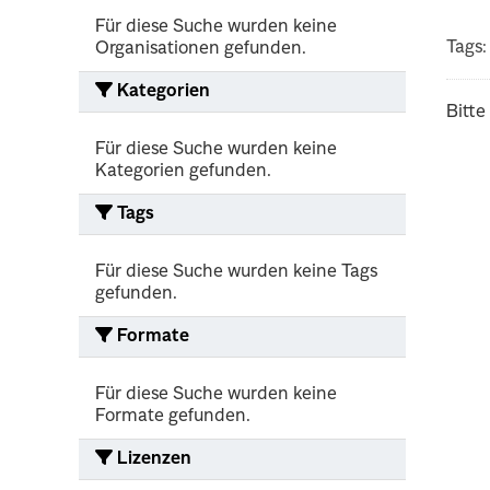
Für diese Suche wurden keine
Tags:
Organisationen gefunden.
Kategorien
Bitte
Für diese Suche wurden keine
Kategorien gefunden.
Tags
Für diese Suche wurden keine Tags
gefunden.
Formate
Für diese Suche wurden keine
Formate gefunden.
Lizenzen