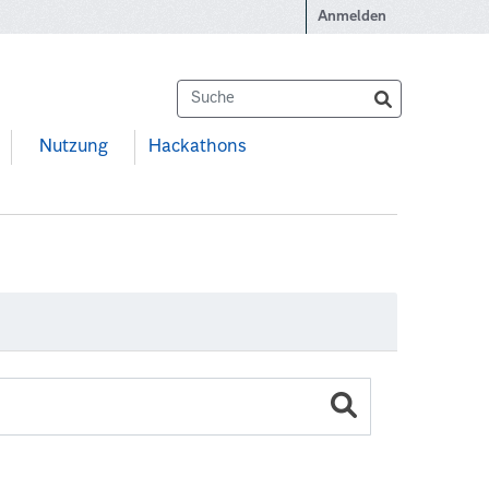
Anmelden
Nutzung
Hackathons