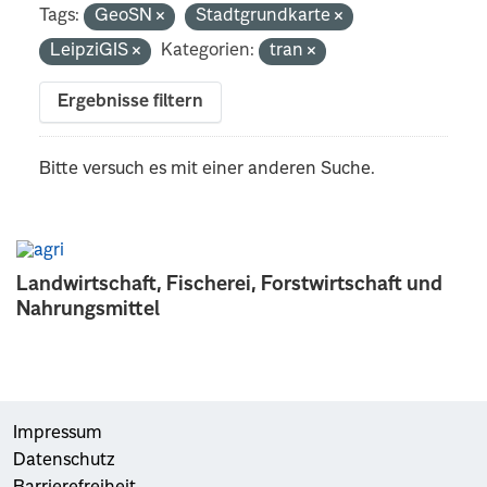
Tags:
GeoSN
Stadtgrundkarte
LeipziGIS
Kategorien:
tran
Ergebnisse filtern
Bitte versuch es mit einer anderen Suche.
Landwirtschaft, Fischerei, Forstwirtschaft und
Nahrungsmittel
Impressum
Datenschutz