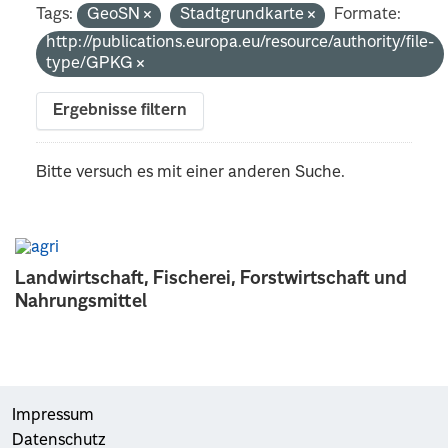
Tags:
GeoSN
Stadtgrundkarte
Formate:
http://publications.europa.eu/resource/authority/file-
type/GPKG
Ergebnisse filtern
Bitte versuch es mit einer anderen Suche.
Landwirtschaft, Fischerei, Forstwirtschaft und
Nahrungsmittel
Impressum
Datenschutz